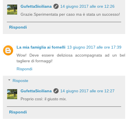
GufettaSiciliana
14 giugno 2017 alle ore 12:26
Grazie.Sperimentata per caso ma è stata un successo!
Rispondi
La mia famiglia ai fornelli
13 giugno 2017 alle ore 17:39
Wow! Deve essere deliziosa accompagnata ad un bel
tagliere di formaggi!
Rispondi
Risposte
GufettaSiciliana
14 giugno 2017 alle ore 12:27
Proprio così: il giusto mix.
Rispondi