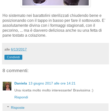
Ho sistemato nei barattolini sterilizzati chiudendo bene e
posizionando con il tappo in basso per fare il sottovuoto. E'
assolutamente divina con i formaggi stagionati, con il
pecorino, ... ma è davvero deliziosa anche su una fetta di
pane tostato a colazione.
alle
6/13/2017
Condividi
8 commenti:
Daniela
13 giugno 2017 alle ore 14:21
Una ricetta molto molto interessante! Bravissima :)
Rispondi
Risposte