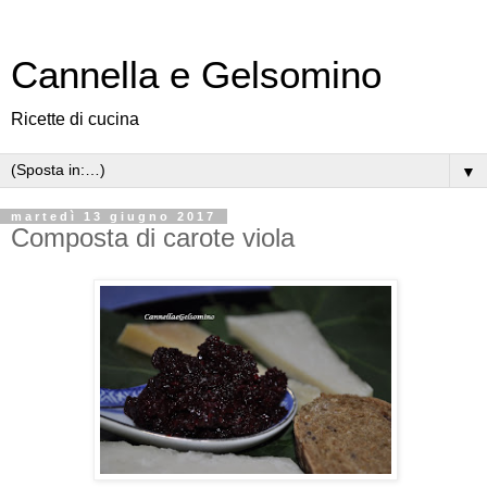
Cannella e Gelsomino
Ricette di cucina
▼
martedì 13 giugno 2017
Composta di carote viola