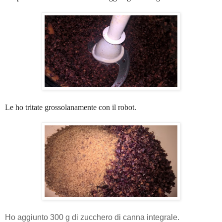
Le ho tritate grossolanamente con il robot.
Ho aggiunto 300 g di zucchero di canna integrale.