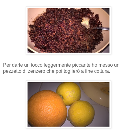
Per darle un tocco leggermente piccante ho messo un
pezzetto di zenzero che poi toglierò a fine cottura.