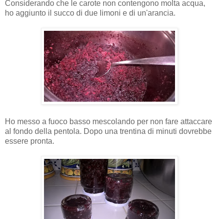
Considerando che le carote non contengono molta acqua,
ho aggiunto il succo di due limoni e di un'arancia.
Ho messo a fuoco basso mescolando per non fare attaccare
al fondo della pentola. Dopo una trentina di minuti dovrebbe
essere pronta.