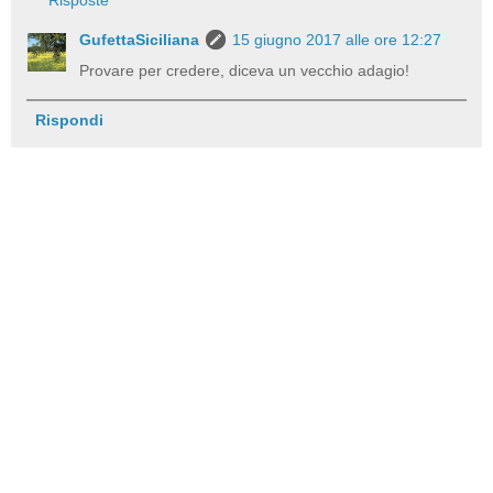
GufettaSiciliana
15 giugno 2017 alle ore 12:27
Provare per credere, diceva un vecchio adagio!
Rispondi