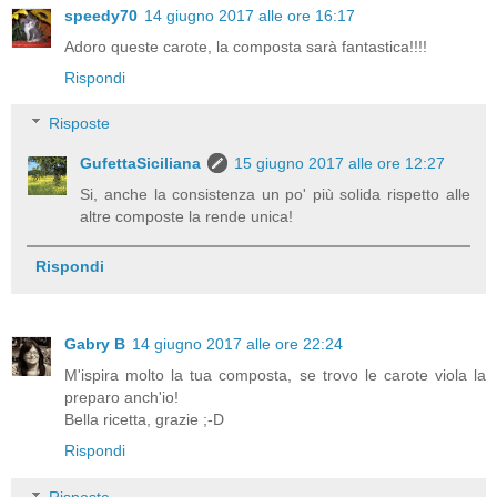
speedy70
14 giugno 2017 alle ore 16:17
Adoro queste carote, la composta sarà fantastica!!!!
Rispondi
Risposte
GufettaSiciliana
15 giugno 2017 alle ore 12:27
Si, anche la consistenza un po' più solida rispetto alle
altre composte la rende unica!
Rispondi
Gabry B
14 giugno 2017 alle ore 22:24
M'ispira molto la tua composta, se trovo le carote viola la
preparo anch'io!
Bella ricetta, grazie ;-D
Rispondi
Risposte