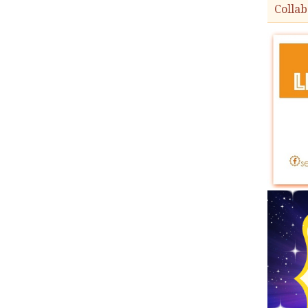
Collab