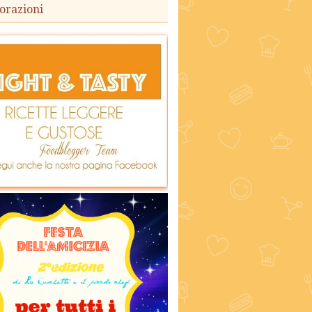
orazioni